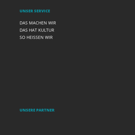
UNSER SERVICE
DAS MACHEN WIR
DAS HAT KULTUR
SO HEISSEN WIR
UNSERE PARTNER