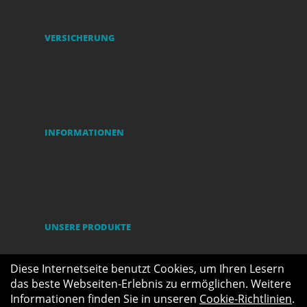
VERSICHERUNG
INFORMATIONEN
UNSERE PRODUKTE
Diese Internetseite benutzt Cookies, um Ihren Lesern
das beste Webseiten-Erlebnis zu ermöglichen. Weitere
Informationen finden Sie in unseren
Cookie-Richtlinien
.