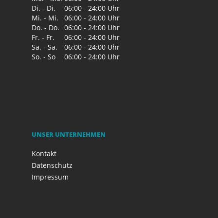
Di. - Di.
06:00 - 24:00 Uhr
Mi. - Mi.
06:00 - 24:00 Uhr
Do. - Do.
06:00 - 24:00 Uhr
Fr. - Fr.
06:00 - 24:00 Uhr
Sa. - Sa.
06:00 - 24:00 Uhr
So. - So
06:00 - 24:00 Uhr
UNSER UNTERNEHMEN
Kontakt
Datenschutz
Impressum