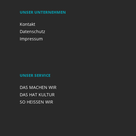
UNSER UNTERNEHMEN
Kontakt
Datenschutz
Impressum
UNSER SERVICE
DAS MACHEN WIR
DAS HAT KULTUR
SO HEISSEN WIR