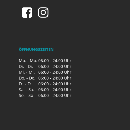
ÖFFNUNGSZEITEN
Mo. - Mo.
06:00 - 24:00 Uhr
Di. - Di.
06:00 - 24:00 Uhr
Mi. - Mi.
06:00 - 24:00 Uhr
Do. - Do.
06:00 - 24:00 Uhr
Fr. - Fr.
06:00 - 24:00 Uhr
Sa. - Sa.
06:00 - 24:00 Uhr
So. - So
06:00 - 24:00 Uhr