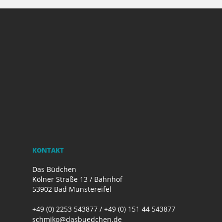
KONTAKT
Das Büdchen
Kölner Straße 13 / Bahnhof
53902 Bad Münstereifel
+49 (0) 2253 543877 / +49 (0) 151 44 543877
schmiko@dasbuedchen.de