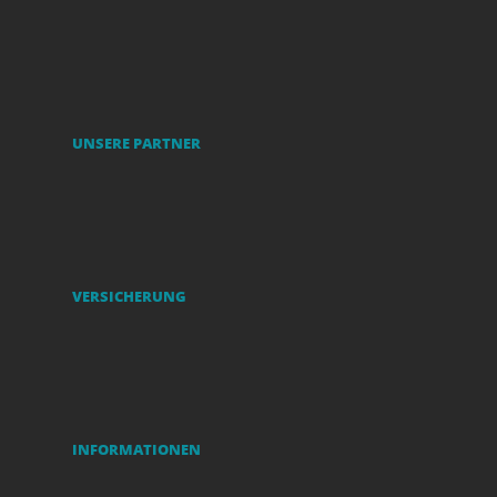
UNSERE PARTNER
VERSICHERUNG
INFORMATIONEN