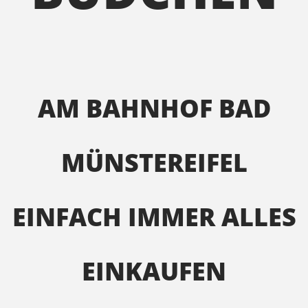
AM BAHNHOF BAD
MÜNSTEREIFEL
EINFACH IMMER ALLES
EINKAUFEN