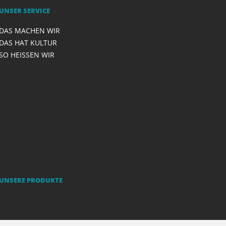
UNSER SERVICE
DAS MACHEN WIR
DAS HAT KULTUR
SO HEISSEN WIR
UNSERE PRODUKTE