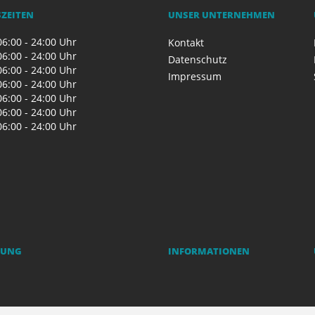
ZEITEN
UNSER UNTERNEHMEN
6:00 - 24:00 Uhr
Kontakt
6:00 - 24:00 Uhr
Datenschutz
6:00 - 24:00 Uhr
Impressum
6:00 - 24:00 Uhr
6:00 - 24:00 Uhr
6:00 - 24:00 Uhr
6:00 - 24:00 Uhr
RUNG
INFORMATIONEN